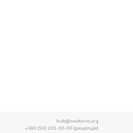
hub@osvitoria.org
+380 (50) 105-00-00 (рецепція)